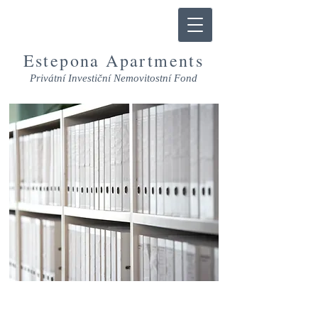
Estepona Apartments
Privátní Investiční Nemovitostní Fond